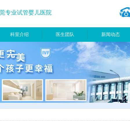
莞专业试管婴儿医院
科室介绍
医生团队
新闻动态