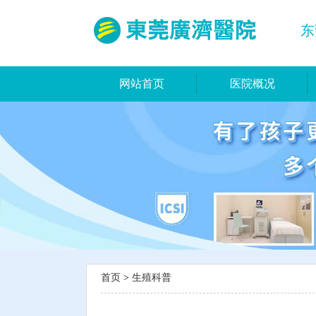
东
网站首页
医院概况
首页
>
生殖科普