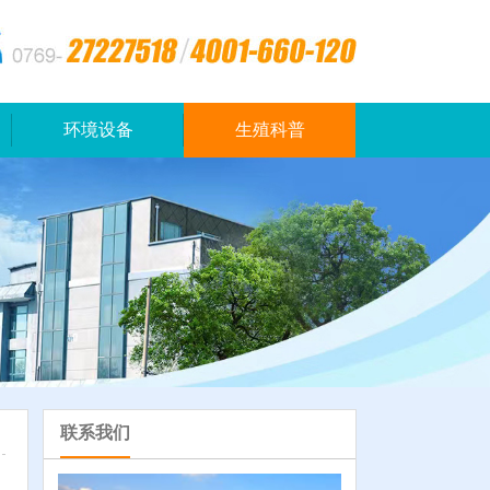
环境设备
生殖科普
联系我们